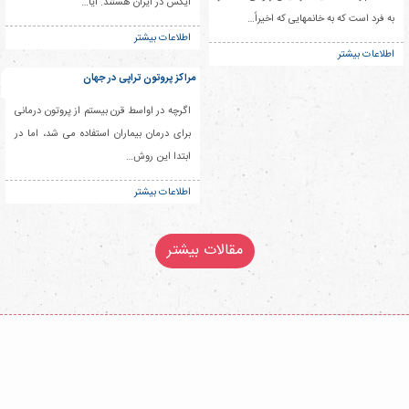
ایکس در ایران هستند. آیا…
به فرد است که به خانمهایی که اخیراً…
اطلاعات بیشتر
اطلاعات بیشتر
مراکز پروتون تراپی در جهان
اگرچه در اواسط قرن بیستم از پروتون درمانی
برای درمان بیماران استفاده می شد، اما در
ابتدا این روش…
اطلاعات بیشتر
مقالات بیشتر