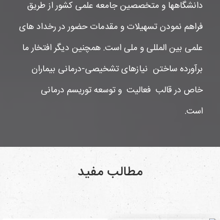
دانشگاهها و متخصصین جامعه علمی کشور از طریق
فراهم نمودن تسهیلات و مقدمات حضور در رخداد های
علمی بین المللی و ملی است. همچنین دیگر افتخار ما
برآورده ساختن نیازهای تشخیصی-درمانی بیماران
خاص در قالب فعالیت و توسعه توریسم درمانی
است.
مطالب مفید