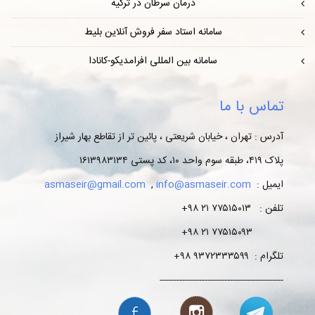
درمان سرطان در ترکیه
سامانه استاد سفر فروش آنلاین بلیط
سامانه بین المللی افرامدیکو-کانادا
تماس با ما
آدرس : تهران ، خیابان شریعتی ، پائین تر از تقاطع بهار شیراز
پلاک ۴۱۹، طبقه سوم واحد ۱۰، کد پستی ۱۶۱۳۹۸۳۱۳۴
ایمیل :
info@asmaseir.com
,
asmaseir@gmail.com
تلفن : ۷۷۵۱۵۰۱۳ ۲۱ ۹۸+
۷۷۵۱۵۰۹۳ ۲۱ ۹۸+
تلگرام : ۹۳۷۲۳۳۳۵۹۹ ۹۸+
--------------------------------------------