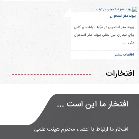
پیوند مغز استخوان
پیوند مغز استخوان در ترکیه | راهنمای کامل
برای بیماران بین‌المللی پیوند مغز استخوان
یکی از…
اطلاعات بیشتر
افتخارات
افتخار ما این است ...
افتخار ما ارتباط با اعضاء محترم هیئت علمی