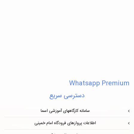
Whatsapp Premium
دسترسی سریع
سامانه کارگاههای آموزشی اسما
اطلاعات پروازهای فرودگاه امام خمینی