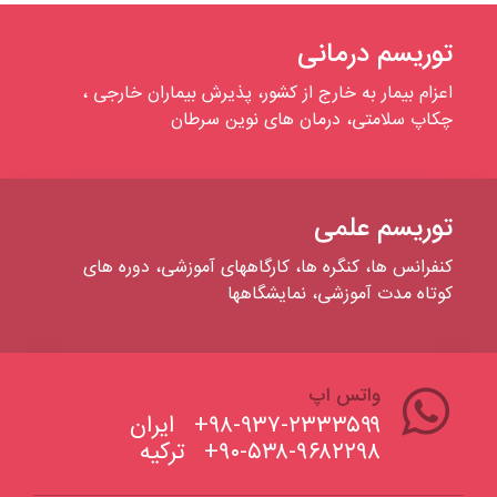
توریسم درمانی
اعزام بیمار به خارج از کشور، پذیرش بیماران خارجی ،
چکاپ سلامتی، درمان های نوین سرطان
توریسم علمی
کنفرانس ها، کنگره ها، کارگاههای آموزشی، دوره های
کوتاه مدت آموزشی، نمایشگاهها
واتس اپ
۹۸-۹۳۷-۲۳۳۳۵۹۹+
ایران
۹۰-۵۳۸-۹۶۸۲۲۹۸+
ترکیه